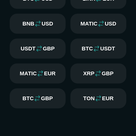
BNB
USD
MATIC
USD
USDT
GBP
BTC
USDT
MATIC
EUR
XRP
GBP
BTC
GBP
TON
EUR