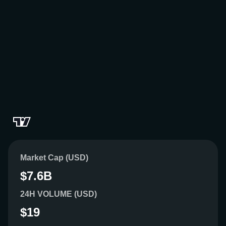
Market Cap (USD)
$7.6B
24H VOLUME (USD)
$19