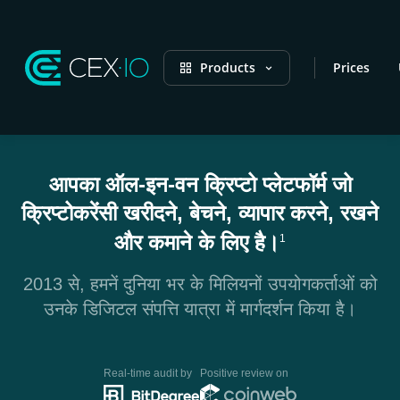
Products
Prices
आपका ऑल-इन-वन क्रिप्टो प्लेटफॉर्म जो
क्रिप्टोकरेंसी खरीदने, बेचने, व्यापार करने, रखने
और कमाने के लिए है।
1
2013 से, हमनें दुनिया भर के मिलियनों उपयोगकर्ताओं को
उनके डिजिटल संपत्ति यात्रा में मार्गदर्शन किया है।
Real-time audit by
Positive review on