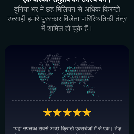
दुनिया भर में छह मिलियन से अधिक क्रिप्टो
उत्साही हमारे पुरस्कार विजेता पारिस्थितिकी तंत्र
में शामिल हो चुके हैं।
"यहां उपलब्ध सबसे अच्छे क्रिप्टो एक्सचेंजों में से एक। तेज़