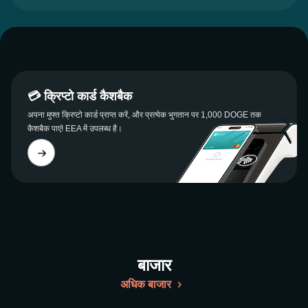
💳 क्रिप्टो कार्ड कैशबैक
अपना मुफ्त क्रिप्टो कार्ड प्राप्त करें, और प्रत्येक भुगतान पर 1,000 DOGE तक
कैशबैक पाएं! EEA में उपलब्ध है।
बाजार
अधिक बाजार