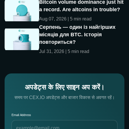
Bitcoin volume dominance just hit
a record. Are altcoins in trouble?
Aug 07, 2026 | 5 min read
Серпень — один із найгірших
місяців для BTC. Історія
повториться?
Jul 31, 2026 | 5 min read
अपडेट्स के लिए साइन अप करें।
समय पर CEX.IO अपडेट्स और बाजार विकास से अवगत रहें।
Email Address