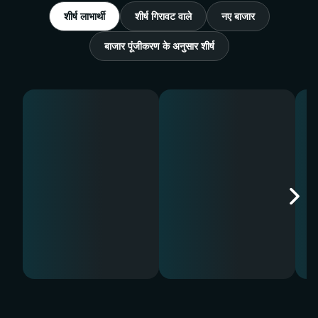
शीर्ष लाभार्थी
शीर्ष गिरावट वाले
नए बाजार
बाजार पूंजीकरण के अनुसार शीर्ष