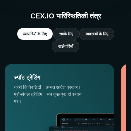
CEX.IO पारिस्थितिकी तंत्र
व्यापारियों के लिए
सबके लिए
व्यवसायों के लिए
साझेदारियाँ
स्पॉट ट्रेडिंग
गहरी लिक्विडिटी। उन्नत आदेश प्रकार।
प्रो-लेवल ट्रेडिंग। सब कुछ एक ही स्थान
पर।