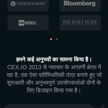
हमने कई अनुभवों का सामना किया है।
CEX.IO 2013 से नवाचार के अग्रणी क्षेत्र में
रहा है, एक ऐसा पारिस्थितिकी तंत्र बनाते हुए जो
शुरुआती और अनुभवपूर्ण उपयोगकर्ताओं दोनों के
लिए डिज़ाइन किया गया है।