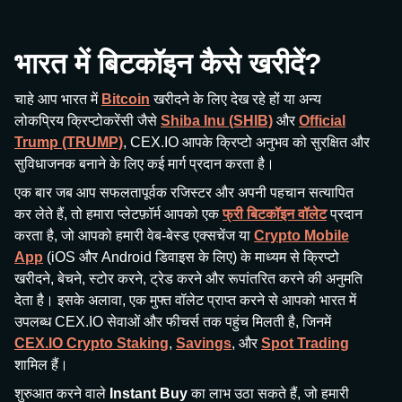
भारत में बिटकॉइन कैसे खरीदें?
चाहे आप भारत में
Bitcoin
खरीदने के लिए देख रहे हों या अन्य
लोकप्रिय क्रिप्टोकरेंसी जैसे
Shiba Inu (SHIB)
और
Official
Trump (TRUMP)
, CEX.IO आपके क्रिप्टो अनुभव को सुरक्षित और
सुविधाजनक बनाने के लिए कई मार्ग प्रदान करता है।
एक बार जब आप सफलतापूर्वक रजिस्टर और अपनी पहचान सत्यापित
कर लेते हैं, तो हमारा प्लेटफ़ॉर्म आपको एक
फ्री बिटकॉइन वॉलेट
प्रदान
करता है, जो आपको हमारी वेब-बेस्ड एक्सचेंज या
Crypto Mobile
App
(iOS और Android डिवाइस के लिए) के माध्यम से क्रिप्टो
खरीदने, बेचने, स्टोर करने, ट्रेड करने और रूपांतरित करने की अनुमति
देता है। इसके अलावा, एक मुफ्त वॉलेट प्राप्त करने से आपको भारत में
उपलब्ध CEX.IO सेवाओं और फीचर्स तक पहुंच मिलती है, जिनमें
CEX.IO Crypto Staking
,
Savings
, और
Spot Trading
शामिल हैं।
शुरुआत करने वाले
Instant Buy
का लाभ उठा सकते हैं, जो हमारी