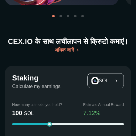
CEX.IO के साथ लचीलापन से क्रिप्टो कमाएं।
अधिक जानें
Staking
SOL
Calculate my earnings
How many coins do you hold?
Estimate Annual Reward
100
7.12
%
SOL