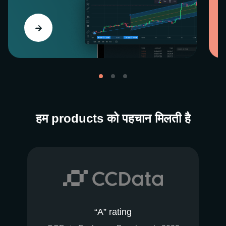
हम products को पहचान मिलती है
“A” rating