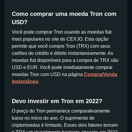
Como comprar uma moeda Tron com
USD?
Você pode comprar Tron usando as moedas fiat
mais populares no site do CEX.IO. Esta opção
permite que você compre Tron (TRX) com seus
cartões de crédito e débito instantaneamente. As
moedas fiat disponíveis para a compra de TRX são
USD e EUR. Você pode imediatamente comprar
moedas Tron com USD na página
Compra/Venda
instantânea
.
Devo investir em Tron em 2022?
O preço do Tron permanece comparativamente
baixo no início do ano. O suprimento de
criptomoedas é limitado. Esses dois fatores tornam