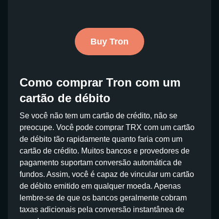
Buy Tron
Como comprar Tron com um
cartão de débito
Se você não tem um cartão de crédito, não se
preocupe. Você pode comprar TRX com um cartão
de débito tão rapidamente quanto faria com um
cartão de crédito. Muitos bancos e provedores de
pagamento suportam conversão automática de
fundos. Assim, você é capaz de vincular um cartão
de débito emitido em qualquer moeda. Apenas
lembre-se de que os bancos geralmente cobram
taxas adicionais pela conversão instantânea de