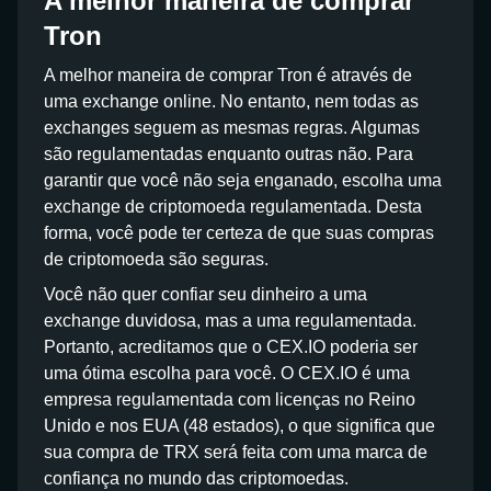
A melhor maneira de comprar
Tron
A melhor maneira de comprar Tron é através de
uma exchange online. No entanto, nem todas as
exchanges seguem as mesmas regras. Algumas
são regulamentadas enquanto outras não. Para
garantir que você não seja enganado, escolha uma
exchange de criptomoeda regulamentada. Desta
forma, você pode ter certeza de que suas compras
de criptomoeda são seguras.
Você não quer confiar seu dinheiro a uma
exchange duvidosa, mas a uma regulamentada.
Portanto, acreditamos que o CEX.IO poderia ser
uma ótima escolha para você. O CEX.IO é uma
empresa regulamentada com licenças no Reino
Unido e nos EUA (48 estados), o que significa que
sua compra de TRX será feita com uma marca de
confiança no mundo das criptomoedas.