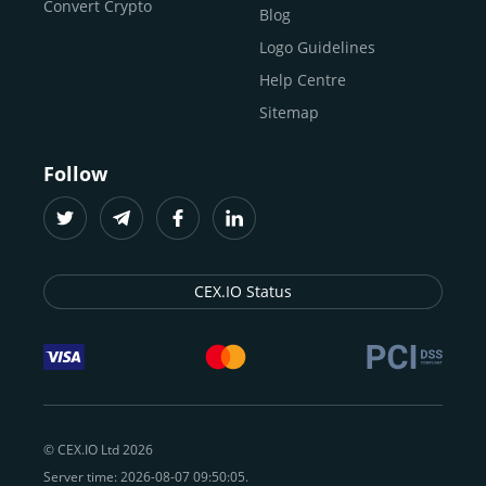
Convert Crypto
Blog
Logo Guidelines
Help Centre
Sitemap
Follow
CEX.IO Status
© CEX.IO Ltd 2026
Server time: 2026-08-07 09:50:05.