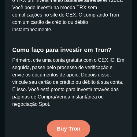
o TRX um investimento bastante atraente em 2022.
Você pode investir na moeda TRX sem
complicações no site do CEX.IO comprando Tron
com um cartão de crédito ou débito
instantaneamente.
Como faço para investir em Tron?
Primeiro, crie uma conta gratuita com o CEX.IO. Em
seguida, passe pelo processo de verificação e
envie os documentos de apoio. Depois disso,
vincule seu cartão de crédito ou débito à sua conta.
É isso. Você está pronto para investir através das
páginas de Compra/Venda instantânea ou
negociação Spot.
Buy Tron