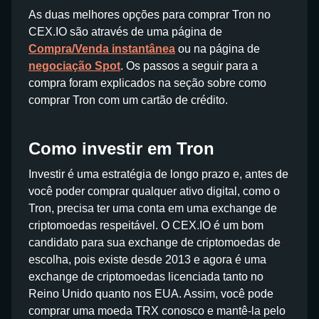
As duas melhores opções para comprar Tron no
CEX.IO são através de uma página de
Compra/Venda instantânea
ou na página de
negociação Spot
. Os passos a seguir para a
compra foram explicados na seção sobre como
comprar Tron com um cartão de crédito.
Como investir em Tron
Investir é uma estratégia de longo prazo e, antes de
você poder comprar qualquer ativo digital, como o
Tron, precisa ter uma conta em uma exchange de
criptomoedas respeitável. O CEX.IO é um bom
candidato para sua exchange de criptomoedas de
escolha, pois existe desde 2013 e agora é uma
exchange de criptomoedas licenciada tanto no
Reino Unido quanto nos EUA. Assim, você pode
comprar uma moeda TRX conosco e mantê-la pelo