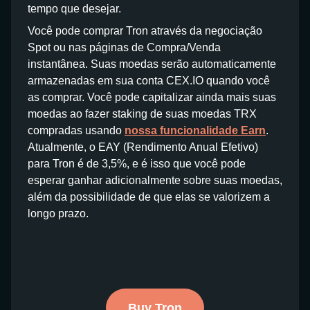
tempo que desejar.
Você pode comprar Tron através da negociação
Spot ou nas páginas de Compra/Venda
instantânea. Suas moedas serão automaticamente
armazenadas em sua conta CEX.IO quando você
as comprar. Você pode capitalizar ainda mais suas
moedas ao fazer staking de suas moedas TRX
compradas usando
nossa funcionalidade Earn
.
Atualmente, o EAY (Rendimento Anual Efetivo)
para Tron é de 3,5%, e é isso que você pode
esperar ganhar adicionalmente sobre suas moedas,
além da possibilidade de que elas se valorizem a
longo prazo.
Buy Tron