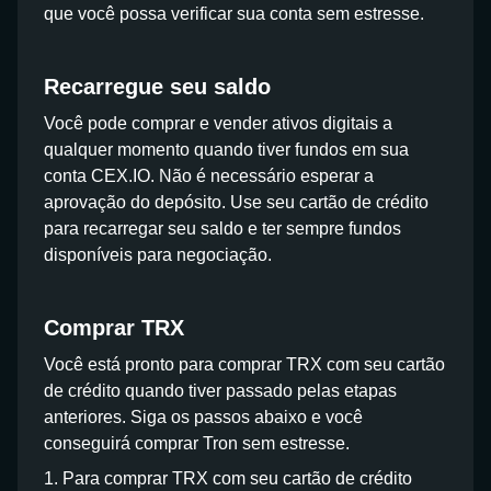
que você possa verificar sua conta sem estresse.
Recarregue seu saldo
Você pode comprar e vender ativos digitais a
qualquer momento quando tiver fundos em sua
conta CEX.IO. Não é necessário esperar a
aprovação do depósito. Use seu cartão de crédito
para recarregar seu saldo e ter sempre fundos
disponíveis para negociação.
Comprar TRX
Você está pronto para comprar TRX com seu cartão
de crédito quando tiver passado pelas etapas
anteriores. Siga os passos abaixo e você
conseguirá comprar Tron sem estresse.
1. Para comprar TRX com seu cartão de crédito