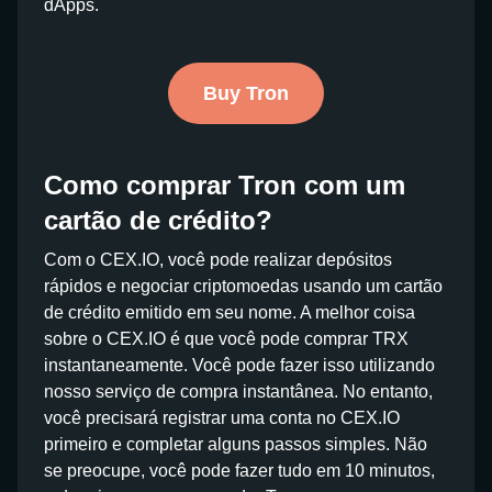
dApps.
Buy Tron
Como comprar Tron com um
cartão de crédito?
Com o CEX.IO, você pode realizar depósitos
rápidos e negociar criptomoedas usando um cartão
de crédito emitido em seu nome. A melhor coisa
sobre o CEX.IO é que você pode comprar TRX
instantaneamente. Você pode fazer isso utilizando
nosso serviço de compra instantânea. No entanto,
você precisará registrar uma conta no CEX.IO
primeiro e completar alguns passos simples. Não
se preocupe, você pode fazer tudo em 10 minutos,