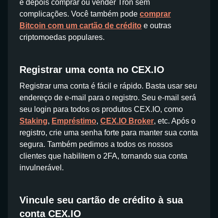
e depois comprar ou vender Tron sem
complicações. Você também pode
comprar
Bitcoin com um cartão de crédito
e outras
criptomoedas populares.
Registrar uma conta no CEX.IO
Registrar uma conta é fácil e rápido. Basta usar seu
endereço de e-mail para o registro. Seu e-mail será
seu login para todos os produtos CEX.IO, como
Staking
,
Empréstimo
,
CEX.IO Broker
, etc. Após o
registro, crie uma senha forte para manter sua conta
segura. Também pedimos a todos os nossos
clientes que habilitem o 2FA, tornando sua conta
invulnerável.
Vincule seu cartão de crédito à sua
conta CEX.IO