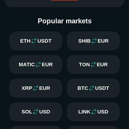
Popular markets
ETH
USDT
SHIB
EUR
MATIC
EUR
TON
EUR
XRP
EUR
BTC
USDT
SOL
USD
LINK
USD