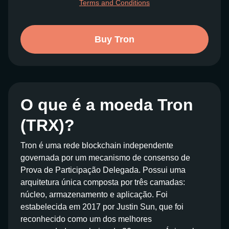
Terms and Conditions
Buy Tron
O que é a moeda Tron
(TRX)?
Tron é uma rede blockchain independente
governada por um mecanismo de consenso de
Prova de Participação Delegada. Possui uma
arquitetura única composta por três camadas:
núcleo, armazenamento e aplicação. Foi
estabelecida em 2017 por Justin Sun, que foi
reconhecido como um dos melhores