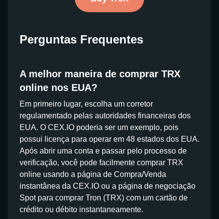
Perguntas Frequentes
A melhor maneira de comprar TRX
online nos EUA?
Em primeiro lugar, escolha um corretor
regulamentado pelas autoridades financeiras dos
EUA. O CEX.IO poderia ser um exemplo, pois
possui licença para operar em 48 estados dos EUA.
Após abrir uma conta e passar pelo processo de
verificação, você pode facilmente comprar TRX
online usando a página de Compra/Venda
instantânea da CEX.IO ou a página de negociação
Spot para comprar Tron (TRX) com um cartão de
crédito ou débito instantaneamente.