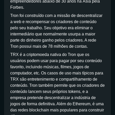
empreendedores abaixo de 30 anos na Ásia pela
Forbes.
Tron foi construído com a missão de descentralizar
a web e recompensar os criadores de conteúdo
pelo seu trabalho. Seu objetivo era eliminar o
intermediário que normalmente usurpa a maior
parte do dinheiro ganho pelos criadores. A rede
Tron possui mais de 78 milhões de contas.
TRX é a criptomoeda nativa do Tron que os
usuários podem usar para pagar por seu conteúdo
favorito, incluindo músicas, filmes, jogos de
computador, etc. Os casos de uso mais típicos para
TRX são entretenimento e compartilhamento de
conteúdo. Tron também permite que os criadores de
conteúdo lancem seus próprios tokens, e a
empresa pretende descentralizar a indústria de
jogos de forma definitiva. Além do Ethereum, é uma
das redes blockchain mais populares para construir