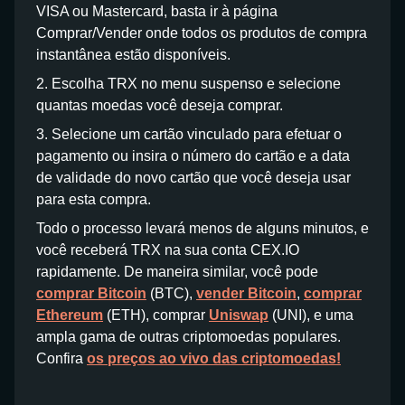
VISA ou Mastercard, basta ir à página
Comprar/Vender onde todos os produtos de compra
instantânea estão disponíveis.
2. Escolha TRX no menu suspenso e selecione
quantas moedas você deseja comprar.
3. Selecione um cartão vinculado para efetuar o
pagamento ou insira o número do cartão e a data
de validade do novo cartão que você deseja usar
para esta compra.
Todo o processo levará menos de alguns minutos, e
você receberá TRX na sua conta CEX.IO
rapidamente. De maneira similar, você pode
comprar Bitcoin
(BTC),
vender Bitcoin
,
comprar
Ethereum
(ETH), comprar
Uniswap
(UNI), e uma
ampla gama de outras criptomoedas populares.
Confira
os preços ao vivo das criptomoedas!