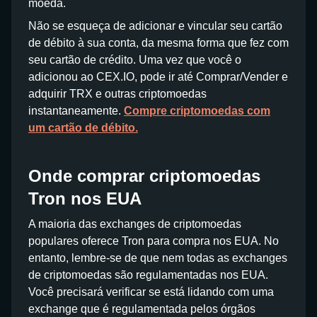
moeda.
Não se esqueça de adicionar e vincular seu cartão
de débito à sua conta, da mesma forma que fez com
seu cartão de crédito. Uma vez que você o
adicionou ao CEX.IO, pode ir até Comprar/Vender e
adquirir TRX e outras criptomoedas
instantaneamente.
Compre criptomoedas com
um cartão de débito.
Onde comprar criptomoedas
Tron nos EUA
A maioria das exchanges de criptomoedas
populares oferece Tron para compra nos EUA. No
entanto, lembre-se de que nem todas as exchanges
de criptomoedas são regulamentadas nos EUA.
Você precisará verificar se está lidando com uma
exchange que é regulamentada pelos órgãos