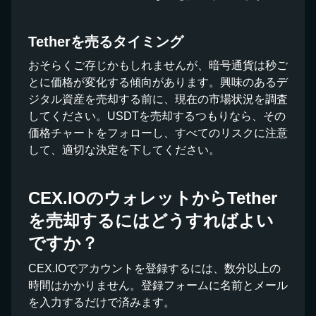
Tetherを売るタイミング
おそらくご存じかもしれませんが、暗号通貨は秒ご
とに価格が変化する傾向があります。興味のあるデ
ジタル資産を売却する前に、現在の市場状況を調査
してください。USDTを売却するつもりなら、その
価格チャートをフォローし、すべてのリスクに注意
して、適切な決定を下してください。
CEX.IOのウォレットからTether
を売却するにはどうすればよい
ですか？
CEX.IOでアカウントを登録するには、数分以上の
時間はかかりません。登録フォームに名前とメール
を入力するだけで済みます。