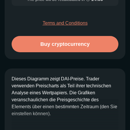
Terms and Conditions
Buy cryptocurrency
Dieses Diagramm zeigt DAI-Preise. Trader
verwenden Preischarts als Teil ihrer technischen
Analyse eines Wertpapiers. Die Grafiken
veranschaulichen die Preisgeschichte des
Elements über einen bestimmten Zeitraum (den Sie
einstellen können).