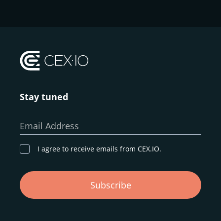
Stay tuned
Email Address
I agree to receive emails from CEX.IO.
Subscribe