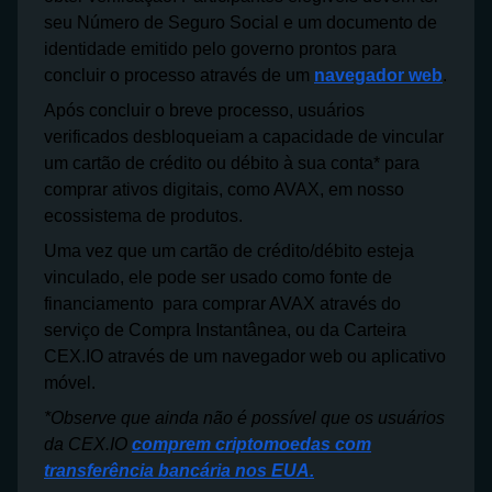
seu Número de Seguro Social e um documento de
identidade emitido pelo governo prontos para
concluir o processo através de um
navegador web
.
Após concluir o breve processo, usuários
verificados desbloqueiam a capacidade de vincular
um cartão de crédito ou débito à sua conta* para
comprar ativos digitais, como AVAX, em nosso
ecossistema de produtos.
Uma vez que um cartão de crédito/débito esteja
vinculado, ele pode ser usado como fonte de
financiamento para comprar AVAX através do
serviço de Compra Instantânea, ou da Carteira
CEX.IO através de um navegador web ou aplicativo
móvel.
*Observe que ainda não é possível que os usuários
da CEX.IO
comprem criptomoedas com
transferência bancária nos EUA.