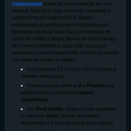
criptomoedas
e realizar uma avaliação de risco
pessoal. Após fazer isso, é hora de considerar a
melhor forma de comprar AVAX. Nosso
ecossistema de produtos bem estruturado está
totalmente equipado para lidar com compras de
cartão de crédito e débito através do nosso serviço
de Compra Instantânea. Aqui estão os passos
necessários para comprar AVAX na CEX.IO usando
um cartão de crédito ou débito:
Faça login na CEX.IO (ou crie uma conta e
obtenha verificação);
Passe o mouse sobre a aba
Produtos
na
página inicial e selecione
Compra
Instantânea
;
Em
Você recebe
, clique na seta suspensa
e selecione
AVAX
da lista de moedas
disponíveis, e o valor desejado para compra;