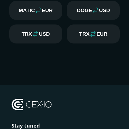
MATIC
EUR
DOGE
USD
TRX
USD
TRX
EUR
Stay tuned