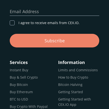
Email Address
I agree to receive emails from CEX.IO.
Subscribe
Services
Information
Instant Buy
Limits and Commissions
Buy & Sell Crypto
How to Buy Crypto
Buy Bitcoin
Bitcoin Halving
Buy Ethereum
Getting Started
BTC to USD
Getting Started with
CEX.IO App
Buy Crypto With Paypal