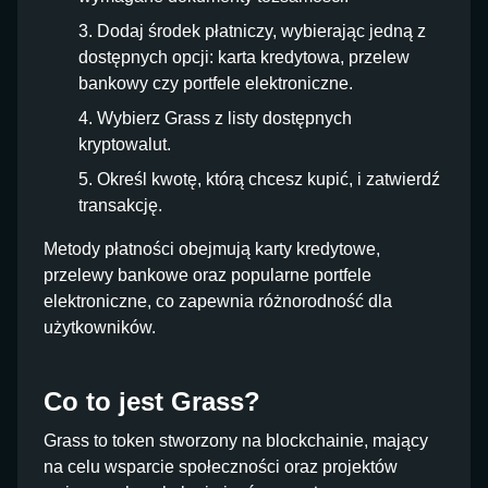
Dodaj środek płatniczy, wybierając jedną z
dostępnych opcji: karta kredytowa, przelew
bankowy czy portfele elektroniczne.
Wybierz Grass z listy dostępnych
kryptowalut.
Określ kwotę, którą chcesz kupić, i zatwierdź
transakcję.
Metody płatności obejmują karty kredytowe,
przelewy bankowe oraz popularne portfele
elektroniczne, co zapewnia różnorodność dla
użytkowników.
Co to jest Grass?
Grass to token stworzony na blockchainie, mający
na celu wsparcie społeczności oraz projektów