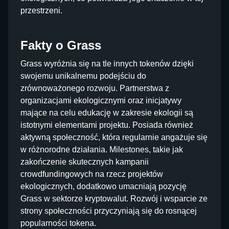
przestrzeni.
Fakty o Grass
Grass wyróżnia się na tle innych tokenów dzięki
swojemu unikalnemu podejściu do
zrównoważonego rozwoju. Partnerstwa z
organizacjami ekologicznymi oraz inicjatywy
mające na celu edukację w zakresie ekologii są
istotnymi elementami projektu. Posiada również
aktywną społeczność, która regularnie angażuje się
w różnorodne działania. Milestones, takie jak
zakończenie skutecznych kampanii
crowdfundingowych na rzecz projektów
ekologicznych, dodatkowo umacniają pozycję
Grass w sektorze kryptowalut. Rozwój i wsparcie ze
strony społeczności przyczyniają się do rosnącej
popularności tokena.