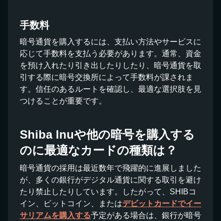
手数料
暗号通貨を購入するには、支払い方法やサービスに
応じて手数料を支払う必要があります。通常、資金
を預け入れたり引き出したりしたり、暗号通貨を取
引する際に暗号交換所によって手数料が課されま
す。信任のあるルートを確認し、最適な選択肢を見
つけることが重要です。
Shiba Inuや他の暗号を購入する
のに最適なカードの種類は？
暗号通貨の採用は最近数年で飛躍的に進展しました
が、多くの銀行がデジタル通貨に関する取引を避け
たり禁止したりしています。したがって、SHIBコ
イン、ビットコイン、または
デビットカードでイー
サリアムを購入する
予定がある場合は、銀行が暗号