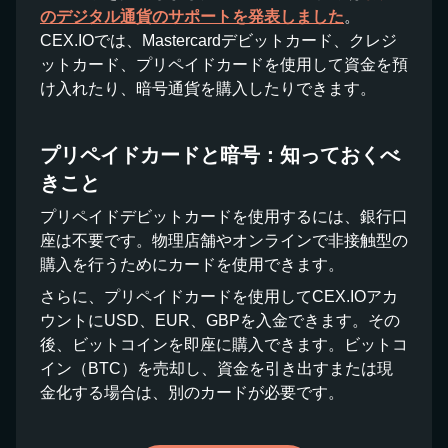
のデジタル通貨のサポートを発表しました
。
CEX.IOでは、Mastercardデビットカード、クレジ
ットカード、プリペイドカードを使用して資金を預
け入れたり、暗号通貨を購入したりできます。
プリペイドカードと暗号：知っておくべ
きこと
プリペイドデビットカードを使用するには、銀行口
座は不要です。物理店舗やオンラインで非接触型の
購入を行うためにカードを使用できます。
さらに、プリペイドカードを使用してCEX.IOアカ
ウントにUSD、EUR、GBPを入金できます。その
後、ビットコインを即座に購入できます。ビットコ
イン（BTC）を売却し、資金を引き出すまたは現
金化する場合は、別のカードが必要です。