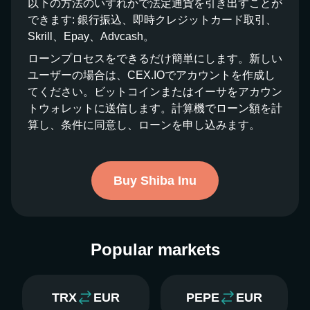
以下の方法のいずれかで法定通貨を引き出すことが
できます: 銀行振込、即時クレジットカード取引、
Skrill、Epay、Advcash。
ローンプロセスをできるだけ簡単にします。新しい
ユーザーの場合は、CEX.IOでアカウントを作成し
てください。ビットコインまたはイーサをアカウン
トウォレットに送信します。計算機でローン額を計
算し、条件に同意し、ローンを申し込みます。
Buy Shiba Inu
Popular markets
TRX
EUR
PEPE
EUR