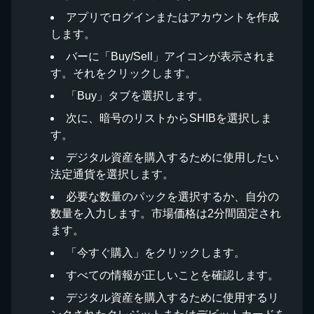
アプリでログインまたはアカウントを作成
します。
バーに「Buy/Sell」アイコンが表示されま
す。それをクリックします。
「Buy」タブを選択します。
次に、暗号のリストからSHIBを選択しま
す。
デジタル資産を購入するために使用したい
法定通貨を選択します。
必要な数量のパックを選択するか、自分の
数量を入力します。市場価格は2分間固定され
ます。
「今すぐ購入」をクリックします。
すべての情報が正しいことを確認します。
デジタル資産を購入するために使用するリ