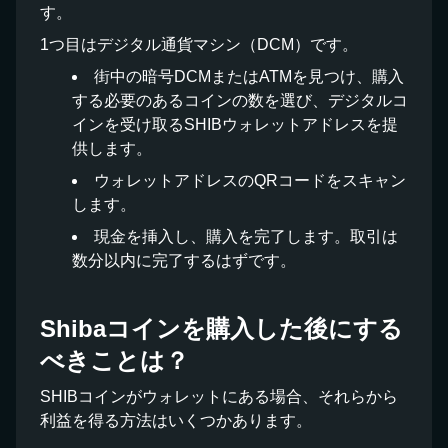
す。
1つ目はデジタル通貨マシン（DCM）です。
街中の暗号DCMまたはATMを見つけ、購入
する必要のあるコインの数を選び、デジタルコ
インを受け取るSHIBウォレットアドレスを提
供します。
ウォレットアドレスのQRコードをスキャン
します。
現金を挿入し、購入を完了します。取引は
数分以内に完了するはずです。
Shibaコインを購入した後にする
べきことは？
SHIBコインがウォレットにある場合、それらから
利益を得る方法はいくつかあります。