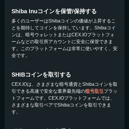
Shiba Inuコインを保管/保持する
多くのユーザーはShibaコインの価値が上昇するこ
とを期待してコインを保持しています。Shibaコイ
ンは、暗号ウォレットまたはCEX.IOプラットフォ
ームなどの取引所アカウントに安全に保管できま
す。このプラットフォームは非常に使いやすく、安
全です。
SHIBコインを取引する
CEX.IOは、さまざまな暗号通貨とShibaコインを取
引できる高速で安全な業界最先端の
暗号取引
プラッ
トフォームです。CEX.IOプラットフォームでは、
さまざまな取引ペアでShibaコインを取引できま
す。