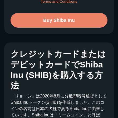
Terms and Conditions
Buy Shiba Inu
クレジットカードまたは
デビットカードでShiba
Inu (SHIB)を購入する方
法
「リョーシ」は2020年8月に分散型暗号通貨として
Shiba Inuトークン(SHIB)を作成しました。このコ
インの名前は日本の犬種であるShiba Inuに由来し
ています。Shiba Inuは「ミームコイン」と呼ば