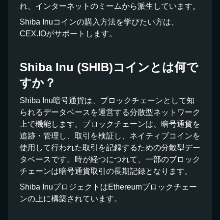
れ、インターネットのミームから派生しています。
Shiba Inuコインの購入方法を学びたい方は、
CEX.IOがサポートします。
Shiba Inu (SHIB)コインとは何で
すか？
Shiba Inu暗号通貨は、ブロックチェーンとして知
られるデータベースを運営する分散型ネットワーク
上で機能します。ブロックチェーンは、暗号通貨を
追跡・管理し、取引を検証し、ネイティブコインを
使用して行われた取引を記録するための分散型デー
タベースです。時が経つにつれて、一部のブロック
チェーンは暗号通貨取引の長期記録となります。
Shiba InuプロジェクトはEthereumブロックチェー
ンの上に構築されています。