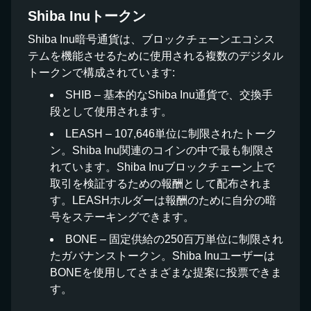
Shiba Inuトークン
Shiba Inu暗号通貨は、ブロックチェーンエコシス
テムを機能させるために使用される複数のデジタル
トークンで構成されています:
SHIB – 基本的なShiba Inu通貨で、交換手
段として使用されます。
LEASH – 107,646単位に制限されたトーク
ン。Shiba Inu関連のコインの中で最も制限さ
れています。Shiba Inuブロックチェーン上で
取引を検証するための報酬として配布されま
す。LEASHホルダーは報酬のために自分の暗
号をステーキングできます。
BONE – 固定供給の250百万単位に制限され
たガバナンストークン。Shiba Inuユーザーは
BONEを使用してさまざまな提案に投票できま
す。