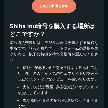
Buy Shiba Inu
Shiba Inu暗号を購入する場所は
どこですか？
暗号通貨交換所は、デジタル資産を購入する最適な
場所です。誤った暗号プラットフォームの選択を防
ぐために、以下の特徴を持つ交換所を選んでくださ
い:
信頼性がある: その交換所はよく知られてお
り、多くの人々が人気のウェブサイトやフォー
ラムでポジティブなレビューを書いています。
支払い方法が豊富: 多様な支払いオプション
を提供しています。
異なる暗号資産の多様性: 選択肢がさまざま
です。