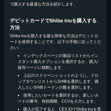
で購入する最適な方法を紹介します。
デビットカードでShiba Inuを購入する
方法
Shiba Inuを購入する最も簡単な方法はデビットカ
ードを使用することです。以下の手順に従ってくだ
さい:
インデックスページの製品リストからイン
スタント購入オプションを選択するか、購入/
販売ページに移動します。
上記のスクリーンショットのように、ドロ
ップダウンリストからSHIBを選択します。購
入したいSHIBトークンの数を選択します。
使用したいカードを選択するか、新しいカ
ードの番号、有効期限、CCVを入力します。
購入が完了すると、CEX.IOでShiba Inuを受