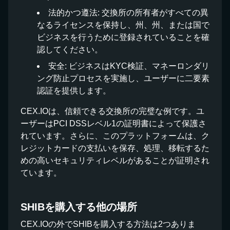
法的かつ遵法: 交換所の所有者がすべての異
なるライセンスを保持し、州、州、または国で
ビジネスを行うために登録されていることを確
認してください。
安全: ビジネスはKYC検証、マネーロンダリ
ング防止プロセスを実施し、ユーザーに二要素
認証を提供します。
CEX.IOは、信頼できる交換所の完璧な例です。ユ
ーザーはPCI DSSレベル1の証明書によって保護さ
れています。さらに、このプラットフォームは、ク
レジットカードの支払いを保存、処理、移転するた
めの高いセキュリティレベルがあることが証明され
ています。
SHIBを購入する他の場所
CEX.IOの外でSHIBを購入する方法は2つありま