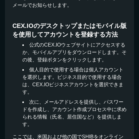
メールでお知らせします。
CEX.IOのデスクトップまたはモバイル版
を使用してアカウントを登録する方法
公式のCEX.IOウェブサイトにアクセスする
か、モバイルアプリをダウンロードします。そ
の後、登録ボタンをクリックします。
個人目的で使用する場合は個人アカウント
を選択します。ビジネス目的で使用する場合
は、CEX.IOビジネスアカウントを選択できま
す。
次に、メールアドレスを提供し、パスワー
ドを作成し、アカウント作成プロセス中に求め
られる情報（氏名、居住国など）を提供しま
す。
ここでは、米国および他の国でSHIBをオンライン