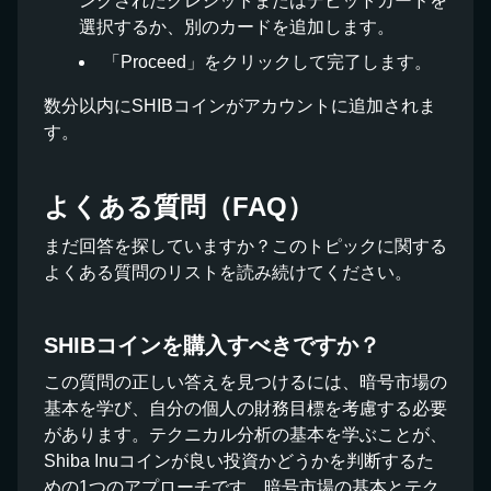
ンクされたクレジットまたはデビットカードを
選択するか、別のカードを追加します。
「Proceed」をクリックして完了します。
数分以内にSHIBコインがアカウントに追加されま
す。
よくある質問（FAQ）
まだ回答を探していますか？このトピックに関する
よくある質問のリストを読み続けてください。
SHIBコインを購入すべきですか？
この質問の正しい答えを見つけるには、暗号市場の
基本を学び、自分の個人の財務目標を考慮する必要
があります。テクニカル分析の基本を学ぶことが、
Shiba Inuコインが良い投資かどうかを判断するた
めの1つのアプローチです。暗号市場の基本とテク