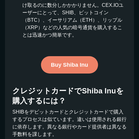
け取るのに数分しかかかりません。CEX.IOユ
ーザーにとって、SHIB、ビットコイン
（BTC）、イーサリアム（ETH）、リップル
（XRP）などの人気の暗号通貨を購入するこ
とは迅速かつ簡単です。
Buy Shiba Inu
クレジットカードでShiba Inuを
購入するには？
SHIBをデビットカードとクレジットカードで購入
するプロセスは似ています。違いは使用される銀行
に依存します。異なる銀行やカード提供者は異なる
手数料を課します。