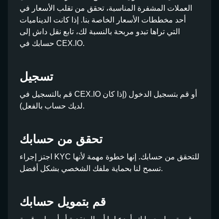
العملات المشفرة المناسبة، تحقق من تقلب الأسعار في
أحد مخططات الأسعار الخاصة بنا. إذا كانت الديناميات
التي تراها تبدو مربحة بالنسبة لك، تابع نقل داش إلى
حسابك في CEX.IO.
تسجيل
قم بالتسجيل في CEX.IO أو قم بتسجيل الدخول (إذا كان
لديك حساب بالفعل).
تحقق من حسابك
اجتز إجراء KYC للتحقق من حسابك. إنها خطوة مهمة لأنها
تسمح لنا بحماية ملفك الشخصي بشكل أفضل.
قم بتمويل حسابك