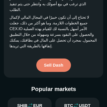
الذي ترغب في بيع أصولك به وانتظر حتى يتم تنفيذ
الطلب.
لا تحتاج إلى أن تكون خبيرًا في المجال المالي لإكمال
جميع الخطوات اللازمة. وما هو أكثر من ذلك، جعلت
CEX.IO الأمر أسهل بالنسبة لك للقيام بهذه العملية
والحصول على النقود بسرعة وسهولة من خلال التطبيق
المحمول. بمجرد أن تحصل على المال في بطاقتك، يمكنك
إنفاقها بالطريقة التي تريدها.
Sell Dash
Popular markets
SHIB
EUR
BTC
USDT