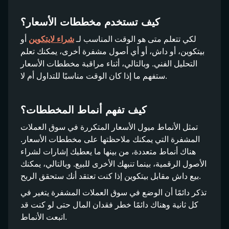
كيف تستخدم مخططات الأسعار؟
لكي تتعلم متى هو الوقت المناسب لـ
شراء لايتكوين
أو
بيتكوين، أو داش، أو أي أصول مشفرة أخرى، يمكنك تعلم
التحليل الفني. وبالتالي، أثناء مراقبة مخططات الأسعار
ستفهم ما إذا كان الوقت مناسبًا للتداول أم لا.
كيف تفهم أنماط المخططات؟
تمثل الأنماط ميول الأسعار المتكررة في سوق العملات
المشفرة التي يمكنك ملاحظتها على مخططات الأسعار.
هناك أنماط متعددة، من بينها ما يعطيك إشارات لشراء
الأصول الرقمية، بينما تنبهك الأخرى للبيع. وبالتالي، يمكنك
بيع داش مقابل بيتكوين إذا كنت تعتقد أنك ستحقق الربح.
تذكر دائمًا أن الوضع في سوق العملات المشفرة يتغير في
كل ثانية وهناك دائمًا خطر فقدان المال حتى لو كنت قد
اتبعت الأنماط.