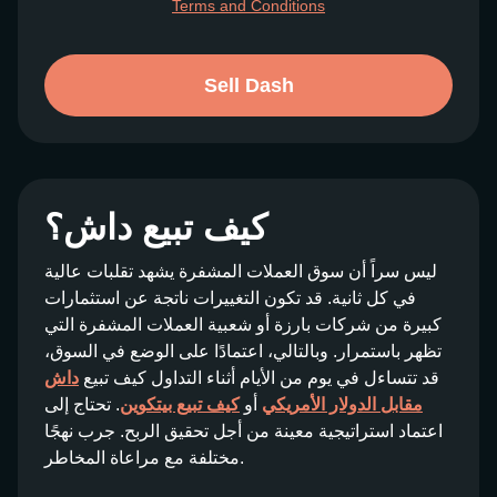
Terms and Conditions
Sell Dash
كيف تبيع داش؟
ليس سراً أن سوق العملات المشفرة يشهد تقلبات عالية
في كل ثانية. قد تكون التغييرات ناتجة عن استثمارات
كبيرة من شركات بارزة أو شعبية العملات المشفرة التي
تظهر باستمرار. وبالتالي، اعتمادًا على الوضع في السوق،
قد تتساءل في يوم من الأيام أثناء التداول كيف تبيع
داش
مقابل الدولار الأمريكي
أو
كيف تبيع بيتكوين
. تحتاج إلى
اعتماد استراتيجية معينة من أجل تحقيق الربح. جرب نهجًا
مختلفة مع مراعاة المخاطر.