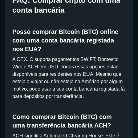
FAQ: Comprar cripto com uma
conta bancária
Posso comprar Bitcoin (BTC) online
com uma conta bancária registada
nos EUA?
A CEX.IO suporta pagamentos SWIFT, Domestic
Wire e ACH em USD. Todas essas opções estão
disponíveis para residentes nos EUA. Mesmo que
esteja a viajar ou não esteja na América por algum
motivo, pode usar a sua conta bancária registada lá
para depósitos por transferência.
Como comprar Bitcoin (BTC) com
uma transferência bancária ACH?
ACH significa Automated Clearing House. Este é