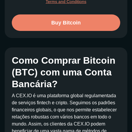
Terms and Conditions
Buy Bitcoin
Como Comprar Bitcoin
(BTC) com uma Conta
Bancária?
A CEX.IO é uma plataforma global regulamentada
de serviços fintech e cripto. Seguimos os padrões
financeiros globais, o que nos permite estabelecer
relações robustas com vários bancos em todo o
mundo. Assim, os clientes da CEX.IO podem
beneficiar de uma vasta gama de métodos de