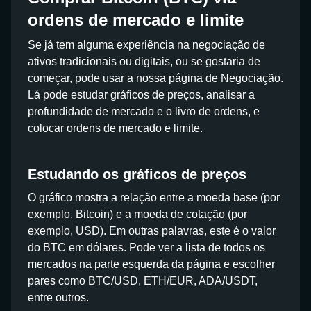
ordens de mercado e limite
Se já tem alguma experiência na negociação de
ativos tradicionais ou digitais, ou se gostaria de
começar, pode usar a nossa página de Negociação.
Lá pode estudar gráficos de preços, analisar a
profundidade de mercado e o livro de ordens, e
colocar ordens de mercado e limite.
Estudando os gráficos de preços
O gráfico mostra a relação entre a moeda base (por
exemplo, Bitcoin) e a moeda de cotação (por
exemplo, USD). Em outras palavras, este é o valor
do BTC em dólares. Pode ver a lista de todos os
mercados na parte esquerda da página e escolher
pares como BTC/USD, ETH/EUR, ADA/USDT,
entre outros.