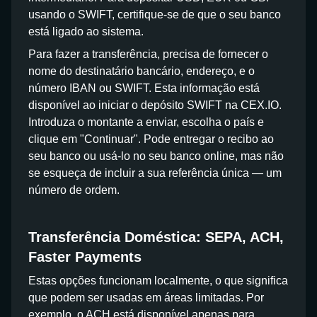
usando o SWIFT, certifique-se de que o seu banco
está ligado ao sistema.
Para fazer a transferência, precisa de fornecer o
nome do destinatário bancário, endereço, e o
número IBAN ou SWIFT. Esta informação está
disponível ao iniciar o depósito SWIFT na CEX.IO.
Introduza o montante a enviar, escolha o país e
clique em "Continuar". Pode entregar o recibo ao
seu banco ou usá-lo no seu banco online, mas não
se esqueça de incluir a sua referência única — um
número de ordem.
Transferência Doméstica: SEPA, ACH,
Faster Payments
Estas opções funcionam localmente, o que significa
que podem ser usadas em áreas limitadas. Por
exemplo, o ACH está disponível apenas para