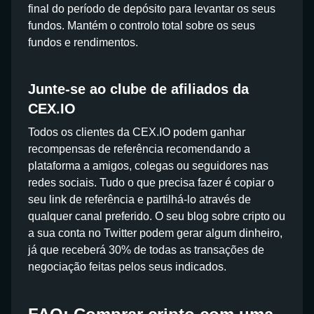
final do período de depósito para levantar os seus
fundos. Mantém o controlo total sobre os seus
fundos e rendimentos.
Junte-se ao clube de afiliados da
CEX.IO
Todos os clientes da CEX.IO podem ganhar
recompensas de referência recomendando a
plataforma a amigos, colegas ou seguidores nas
redes sociais. Tudo o que precisa fazer é copiar o
seu link de referência e partilhá-lo através de
qualquer canal preferido. O seu blog sobre cripto ou
a sua conta no Twitter podem gerar algum dinheiro,
já que receberá 30% de todas as transações de
negociação feitas pelos seus indicados.