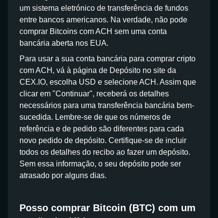
um sistema eletrónico de transferência de fundos
entre bancos americanos. Na verdade, não pode
comprar Bitcoins com ACH sem uma conta
bancária aberta nos EUA.
Para usar a sua conta bancária para comprar cripto
com ACH, vá à página de Depósito no site da
CEX.IO, escolha USD e selecione ACH. Assim que
clicar em "Continuar", receberá os detalhes
necessários para uma transferência bancária bem-
sucedida. Lembre-se de que os números de
referência e de pedido são diferentes para cada
novo pedido de depósito. Certifique-se de incluir
todos os detalhes do recibo ao fazer um depósito.
Sem essa informação, o seu depósito pode ser
atrasado por alguns dias.
Posso comprar Bitcoin (BTC) com um