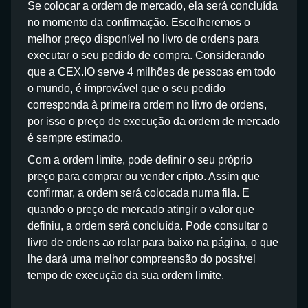
Se colocar a ordem de mercado, ela será concluída
no momento da confirmação. Escolheremos o
melhor preço disponível no livro de ordens para
executar o seu pedido de compra. Considerando
que a CEX.IO serve 4 milhões de pessoas em todo
o mundo, é improvável que o seu pedido
corresponda à primeira ordem no livro de ordens,
por isso o preço de execução da ordem de mercado
é sempre estimado.
Com a ordem limite, pode definir o seu próprio
preço para comprar ou vender cripto. Assim que
confirmar, a ordem será colocada numa fila. E
quando o preço de mercado atingir o valor que
definiu, a ordem será concluída. Pode consultar o
livro de ordens ao rolar para baixo na página, o que
lhe dará uma melhor compreensão do possível
tempo de execução da sua ordem limite.