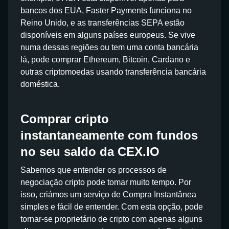
bancos dos EUA, Faster Payments funciona no
Reino Unido, e as transferências SEPA estão
disponíveis em alguns países europeus. Se vive
numa dessas regiões ou tem uma conta bancária
lá, pode comprar Ethereum, Bitcoin, Cardano e
outras criptomoedas usando transferência bancária
doméstica.
Comprar cripto
instantaneamente com fundos
no seu saldo da CEX.IO
Sabemos que entender os processos de
negociação cripto pode tomar muito tempo. Por
isso, criámos um serviço de Compra Instantânea
simples e fácil de entender. Com esta opção, pode
tornar-se proprietário de cripto com apenas alguns