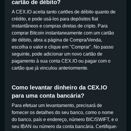
cartão de débito?
A CEX.IO aceita tanto cartões de débito quanto de
crédito, e pode usá-los para depósitos fiat
instantâneos e compras diretas de cripto. Para
comprar Bitcoin instantaneamente com um cartão
de débito, abra a página de Compra/Venda,
escolha o valor e clique em "Comprar". No passo
seguinte, pode adicionar um novo cartão de
pagamento à sua conta CEX.IO ou pagar com o
cartão que já vinculou anteriormente.
Como levantar dinheiro da CEX.IO
para uma conta bancária?
Para efetuar um levantamento, precisará de
fornecer os detalhes do seu banco, como o nome
do banco, país e endereço, número BIC/SWIFT, e o
seu IBAN ou número da conta bancária. Certifique-