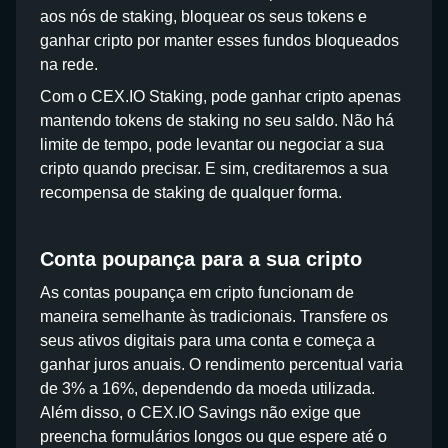
aos nós de staking, bloquear os seus tokens e
ganhar cripto por manter esses fundos bloqueados
na rede.
Com o CEX.IO Staking, pode ganhar cripto apenas
mantendo tokens de staking no seu saldo. Não há
limite de tempo, pode levantar ou negociar a sua
cripto quando precisar. E sim, creditaremos a sua
recompensa de staking de qualquer forma.
Conta poupança para a sua cripto
As contas poupança em cripto funcionam de
maneira semelhante às tradicionais. Transfere os
seus ativos digitais para uma conta e começa a
ganhar juros anuais. O rendimento percentual varia
de 3% a 16%, dependendo da moeda utilizada.
Além disso, o CEX.IO Savings não exige que
preencha formulários longos ou que espere até o