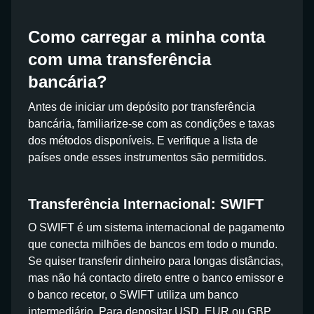
Como carregar a minha conta
com uma transferência
bancária?
Antes de iniciar um depósito por transferência
bancária, familiarize-se com as condições e taxas
dos métodos disponíveis. E verifique a lista de
países onde esses instrumentos são permitidos.
Transferência Internacional: SWIFT
O SWIFT é um sistema internacional de pagamento
que conecta milhões de bancos em todo o mundo.
Se quiser transferir dinheiro para longas distâncias,
mas não há contacto direto entre o banco emissor e
o banco recetor, o SWIFT utiliza um banco
intermediário. Para depositar USD, EUR ou GBP