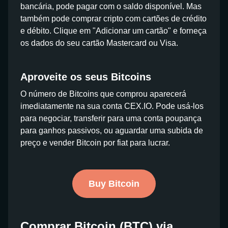
bancária, pode pagar com o saldo disponível. Mas
também pode comprar cripto com cartões de crédito
e débito. Clique em "Adicionar um cartão" e forneça
os dados do seu cartão Mastercard ou Visa.
Aproveite os seus Bitcoins
O número de Bitcoins que comprou aparecerá
imediatamente na sua conta CEX.IO. Pode usá-los
para negociar, transferir para uma conta poupança
para ganhos passivos, ou aguardar uma subida de
preço e vender Bitcoin por fiat para lucrar.
Buy Bitcoin
Comprar Bitcoin (BTC) via