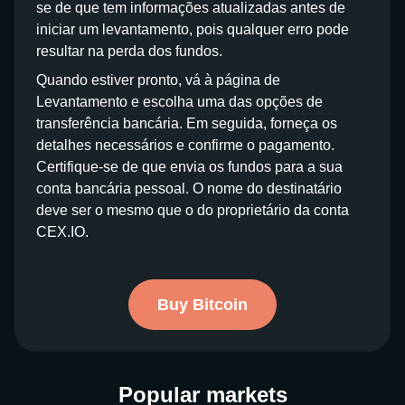
se de que tem informações atualizadas antes de
iniciar um levantamento, pois qualquer erro pode
resultar na perda dos fundos.
Quando estiver pronto, vá à página de
Levantamento e escolha uma das opções de
transferência bancária. Em seguida, forneça os
detalhes necessários e confirme o pagamento.
Certifique-se de que envia os fundos para a sua
conta bancária pessoal. O nome do destinatário
deve ser o mesmo que o do proprietário da conta
CEX.IO.
Buy Bitcoin
Popular markets