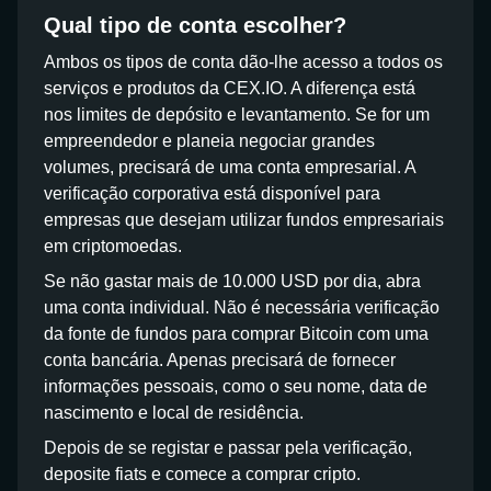
Qual tipo de conta escolher?
Ambos os tipos de conta dão-lhe acesso a todos os
serviços e produtos da CEX.IO. A diferença está
nos limites de depósito e levantamento. Se for um
empreendedor e planeia negociar grandes
volumes, precisará de uma conta empresarial. A
verificação corporativa está disponível para
empresas que desejam utilizar fundos empresariais
em criptomoedas.
Se não gastar mais de 10.000 USD por dia, abra
uma conta individual. Não é necessária verificação
da fonte de fundos para comprar Bitcoin com uma
conta bancária. Apenas precisará de fornecer
informações pessoais, como o seu nome, data de
nascimento e local de residência.
Depois de se registar e passar pela verificação,
deposite fiats e comece a comprar cripto.