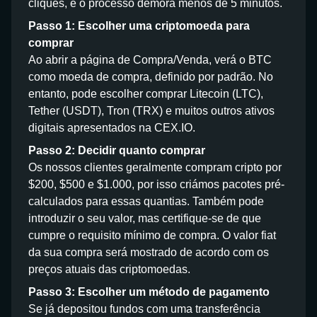
cliques, e o processo demora menos de 5 minutos.
Passo 1: Escolher uma criptomoeda para
comprar
Ao abrir a página de Compra/Venda, verá o BTC
como moeda de compra, definido por padrão. No
entanto, pode escolher comprar Litecoin (LTC),
Tether (USDT), Tron (TRX) e muitos outros ativos
digitais apresentados na CEX.IO.
Passo 2: Decidir quanto comprar
Os nossos clientes geralmente compram cripto por
$200, $500 e $1.000, por isso criámos pacotes pré-
calculados para essas quantias. Também pode
introduzir o seu valor, mas certifique-se de que
cumpre o requisito mínimo de compra. O valor fiat
da sua compra será mostrado de acordo com os
preços atuais das criptomoedas.
Passo 3: Escolher um método de pagamento
Se já depositou fundos com uma transferência