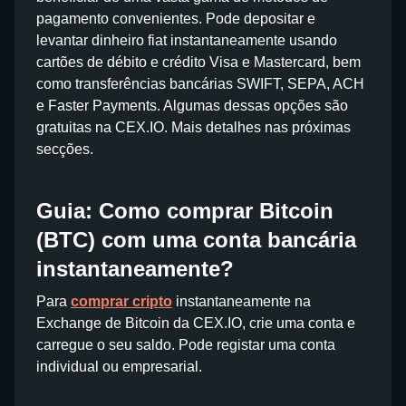
pagamento convenientes. Pode depositar e
levantar dinheiro fiat instantaneamente usando
cartões de débito e crédito Visa e Mastercard, bem
como transferências bancárias SWIFT, SEPA, ACH
e Faster Payments. Algumas dessas opções são
gratuitas na CEX.IO. Mais detalhes nas próximas
secções.
Guia: Como comprar Bitcoin
(BTC) com uma conta bancária
instantaneamente?
Para
comprar cripto
instantaneamente na
Exchange de Bitcoin da CEX.IO, crie uma conta e
carregue o seu saldo. Pode registar uma conta
individual ou empresarial.