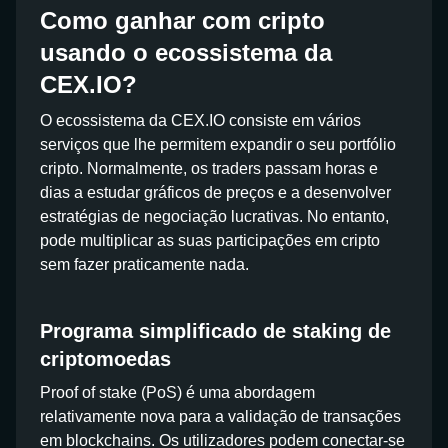
Como ganhar com cripto
usando o ecossistema da
CEX.IO?
O ecossistema da CEX.IO consiste em vários
serviços que lhe permitem expandir o seu portfólio
cripto. Normalmente, os traders passam horas e
dias a estudar gráficos de preços e a desenvolver
estratégias de negociação lucrativas. No entanto,
pode multiplicar as suas participações em cripto
sem fazer praticamente nada.
Programa simplificado de staking de
criptomoedas
Proof of stake (PoS) é uma abordagem
relativamente nova para a validação de transações
em blockchains. Os utilizadores podem conectar-se