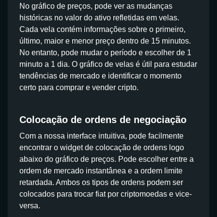
No gráfico de preços, pode ver as mudanças
históricas no valor do ativo refletidas em velas.
Cada vela contém informações sobre o primeiro,
último, maior e menor preço dentro de 15 minutos.
No entanto, pode mudar o período e escolher de 1
minuto a 1 dia. O gráfico de velas é útil para estudar
tendências de mercado e identificar o momento
certo para comprar e vender cripto.
Colocação de ordens de negociação
Com a nossa interface intuitiva, pode facilmente
encontrar o widget de colocação de ordens logo
abaixo do gráfico de preços. Pode escolher entre a
ordem de mercado instantânea e a ordem limite
retardada. Ambos os tipos de ordens podem ser
colocados para trocar fiat por criptomoedas e vice-
versa.