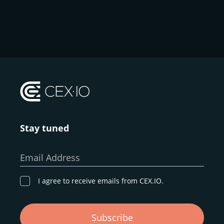
Stay tuned
Email Address
I agree to receive emails from CEX.IO.
Subscribe