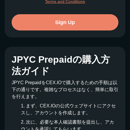
Terms and Conditions
Sign Up
JPYC Prepaidの購入方
法ガイド
JPYC PrepaidをCEX.IOで購入するための手順は以
下の通りです。複雑なプロセスはなく、簡単に取引
を行えます。
まず、CEX.IOの公式ウェブサイトにアクセ
スし、アカウントを作成します。
次に、必要な本人確認書類を提出し、アカ
ウントを承認してもらいます。