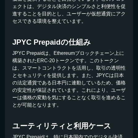
ェクトは、デジタル決済のシンプルさと利便性を促
進することを目的とし、ユーザーが仮想通貨にアク
セスできる環境を整えています。
JPYC Prepaidの仕組み
JPYC Prepaidは、Ethereumブロックチェーン上に
構築されたERC-20トークンです。このトークン
は、スマートコントラクトを活用し、取引の透明性
とセキュリティを提供します。また、JPYCは日本
の法定通貨である日本円に連動しているため、価格
の安定性が保証されています。これにより、ユーザ
ーは価格の変動を気にすることなく取引を進めるこ
とが可能となります。
ユーティリティと利用ケース
JPYC Prepaidは、特に日本国内でのデジタル決済