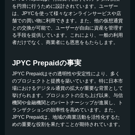
を円滑に行うために設計されています。ユーザー
は、JPYCを使って様々なオンラインサービスや店
舗での買い物に利用できます。また、他の仮想通貨
との交換が可能で、ユーザーが自由に資産を管理す
る手段を提供しています。これにより、一般の利用
者だけでなく、商業者にも恩恵をもたらします。
JPYC Prepaidの事実
JPYC Prepaidはその透明性や安定性により、多く
のプロジェクトと提携を築いています。特に日本市
場におけるデジタル通貨の拡大が重要な背景として
挙げられます。プロジェクトの立ち上げ以来、与信
機関や金融機関とのパートナーシップが進展し、ト
ランザクションの効率性を高めています。また、
JPYC Prepaidは、地域の商業活動を活性化するた
めの重要な役割を果たすことが期待されています。