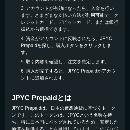
アカウントが有効になったら、入金を行い
ます。さまざまな支払い方法が利用可能で、ク
レジットカード、デビットカード、または銀行
振込から選択できます。
資金がアカウントに反映されたら、JPYC
Prepaidを探し、購入ボタンをクリックしま
す。
取引内容を確認し、注文を確定します。
購入が完了すると、JPYC Prepaidがアカウ
ントに追加されます。
JPYC Prepaidとは
JPYC Prepaidは、日本の仮想通貨に基づくトーク
ンです。このトークンは、JPYCという名称を持
ち、特に日本円にペッグされているため、安定した
価値を提供することを目指しています。このプロジ