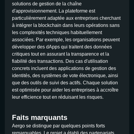
solutions de gestion de la chaîne
d'approvisionnement. La plateforme est
particulièrement adaptée aux entreprises cherchant
à intégrer la blockchain dans leurs opérations sans
les complexités techniques habituellement
associées. Par exemple, les organisations peuvent
développer des dApps qui traitent des données
critiques tout en assurant la transparence et la
fiabilité des transactions. Des cas d'utilisation
concrets incluent des applications de gestion des
identités, des systèmes de vote électronique, ainsi
que des outils de suivi des actifs. Chaque solution
est optimisée pour aider les entreprises à accroître
leur efficience tout en réduisant les risques.
Faits marquants
Aergo se distingue par quelques points forts
remarquables. Le projet a établi des partenariats