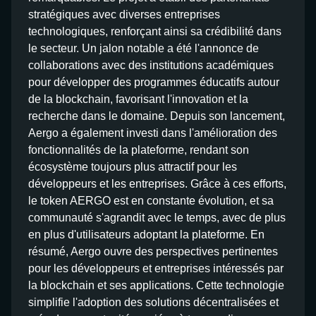
stratégiques avec diverses entreprises
technologiques, renforçant ainsi sa crédibilité dans
le secteur. Un jalon notable a été l'annonce de
collaborations avec des institutions académiques
pour développer des programmes éducatifs autour
de la blockchain, favorisant l'innovation et la
recherche dans le domaine. Depuis son lancement,
Aergo a également investi dans l'amélioration des
fonctionnalités de la plateforme, rendant son
écosystème toujours plus attractif pour les
développeurs et les entreprises. Grâce à ces efforts,
le token AERGO est en constante évolution, et sa
communauté s'agrandit avec le temps, avec de plus
en plus d'utilisateurs adoptant la plateforme. En
résumé, Aergo ouvre des perspectives pertinentes
pour les développeurs et entreprises intéressés par
la blockchain et ses applications. Cette technologie
simplifie l'adoption des solutions décentralisées et