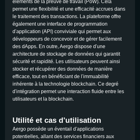
éléments de la preuve de travail (PoW). Cela
permet une flexibilité et une efficacité accrues dans
le traitement des transactions. La plateforme offre
également une interface de programmation
d'application (API) conviviale qui permet aux
développeurs de concevoir et de gérer facilement
des dApps. En outre, Aergo dispose d'une
architecture de stockage de données qui garantit
sécurité et rapidité. Les utilisateurs peuvent ainsi
stocker et récupérer des données de manière
efficace, tout en bénéficiant de l'immuabilité
inhérente à la technologie blockchain. Ce degré
d'intégration permet une interaction fluide entre les
utilisateurs et la blockchain.
Utilité et cas d'utilisation
Aergo possède un éventail d'applications
potentielles, allant des services financiers aux