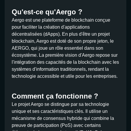
Qu'est-ce qu'Aergo ?
Aergo est une plateforme de blockchain conçue
pour faciliter la création d'applications
décentralisées (dApps). En plus d'être un projet
blockchain, Aergo est doté de son propre jeton, le
AERGO, qui joue un rôle essentiel dans son
écosystème. La première vision d'Aergo repose sur
l'intégration des capacités de la blockchain avec les
systèmes d'information traditionnels, rendant la
technologie accessible et utile pour les entreprises.
Comment ça fonctionne ?
Le projet Aergo se distingue par sa technologie
unique et ses caractéristiques clés. Il utilise un
mécanisme de consensus hybride qui combine la
preuve de participation (PoS) avec certains