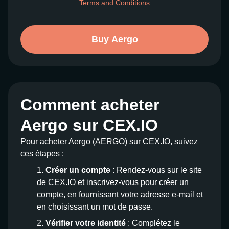
Terms and Conditions
Buy Aergo
Comment acheter
Aergo sur CEX.IO
Pour acheter Aergo (AERGO) sur CEX.IO, suivez
ces étapes :
Créer un compte
: Rendez-vous sur le site
de CEX.IO et inscrivez-vous pour créer un
compte, en fournissant votre adresse e-mail et
en choisissant un mot de passe.
Vérifier votre identité
: Complétez le