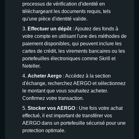
processus de vérification d'identité en
téléchargeant les documents requis, tels
qu'une pièce d'identité valide.
Effectuer un dépôt
: Ajoutez des fonds à
votre compte en utilisant l'une des méthodes de
paiement disponibles, qui peuvent inclure les
cartes de crédit, les virements bancaires ou les
portefeuilles électroniques comme Skrill et
Neteller.
Acheter Aergo
: Accédez à la section
d'échange, recherchez AERGO et sélectionnez
le montant que vous souhaitez acheter.
Confirmez votre transaction.
Stocker vos AERGO
: Une fois votre achat
effectué, il est important de transférer vos
AERGO dans un portefeuille sécurisé pour une
protection optimale.