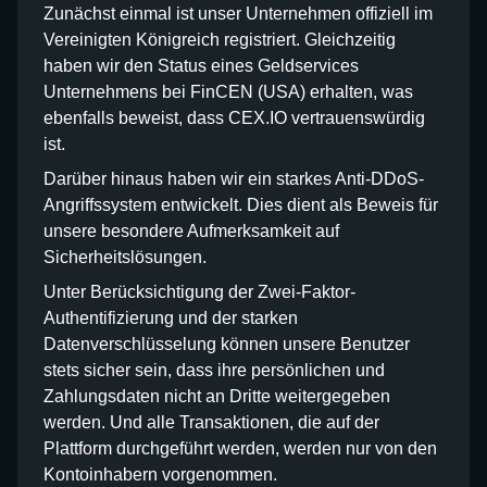
Zunächst einmal ist unser Unternehmen offiziell im
Vereinigten Königreich registriert. Gleichzeitig
haben wir den Status eines Geldservices
Unternehmens bei FinCEN (USA) erhalten, was
ebenfalls beweist, dass CEX.IO vertrauenswürdig
ist.
Darüber hinaus haben wir ein starkes Anti-DDoS-
Angriffssystem entwickelt. Dies dient als Beweis für
unsere besondere Aufmerksamkeit auf
Sicherheitslösungen.
Unter Berücksichtigung der Zwei-Faktor-
Authentifizierung und der starken
Datenverschlüsselung können unsere Benutzer
stets sicher sein, dass ihre persönlichen und
Zahlungsdaten nicht an Dritte weitergegeben
werden. Und alle Transaktionen, die auf der
Plattform durchgeführt werden, werden nur von den
Kontoinhabern vorgenommen.