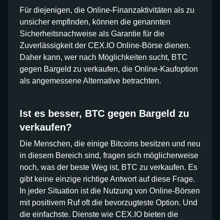
Für diejenigen, die Online-Finanzaktivitäten als zu
unsicher empfinden, können die genannten
Sicherheitsnachweise als Garantie für die
Zuverlässigkeit der CEX.IO Online-Börse dienen.
Daher kann, wer nach Möglichkeiten sucht, BTC
gegen Bargeld zu verkaufen, die Online-Kaufoption
als angemessene Alternative betrachten.
Ist es besser, BTC gegen Bargeld zu
verkaufen?
Die Menschen, die einige Bitcoins besitzen und neu
in diesem Bereich sind, fragen sich möglicherweise
noch, was der beste Weg ist, BTC zu verkaufen. Es
gibt keine einzige richtige Antwort auf diese Frage.
In jeder Situation ist die Nutzung von Online-Börsen
mit positivem Ruf oft die bevorzugteste Option. Und
die einfachste. Dienste wie CEX.IO bieten die