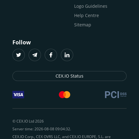
Logo Guidelines
Help Centre
Sitemap
Follow
CEX.IO Status
© CEX.IO Ltd 2026
Server time: 2026-08-08 09:04:32.
CEX.IO Corp., CEX OVRS LLC, and CEX.IO EUROPE, S.L. are