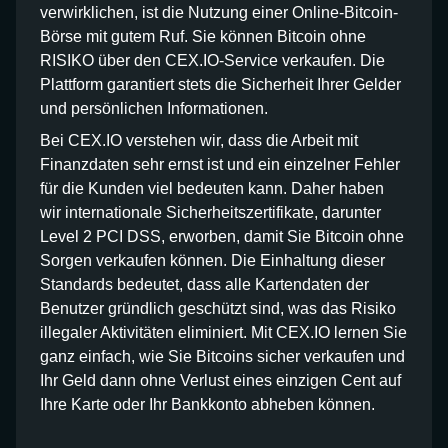
verwirklichen, ist die Nutzung einer Online-Bitcoin-
Börse mit gutem Ruf. Sie können Bitcoin ohne
RISIKO über den CEX.IO-Service verkaufen. Die
Plattform garantiert stets die Sicherheit Ihrer Gelder
und persönlichen Informationen.
Bei CEX.IO verstehen wir, dass die Arbeit mit
Finanzdaten sehr ernst ist und ein einzelner Fehler
für die Kunden viel bedeuten kann. Daher haben
wir internationale Sicherheitszertifikate, darunter
Level 2 PCI DSS, erworben, damit Sie Bitcoin ohne
Sorgen verkaufen können. Die Einhaltung dieser
Standards bedeutet, dass alle Kartendaten der
Benutzer gründlich geschützt sind, was das Risiko
illegaler Aktivitäten eliminiert. Mit CEX.IO lernen Sie
ganz einfach, wie Sie Bitcoins sicher verkaufen und
Ihr Geld dann ohne Verlust eines einzigen Cent auf
Ihre Karte oder Ihr Bankkonto abheben können.