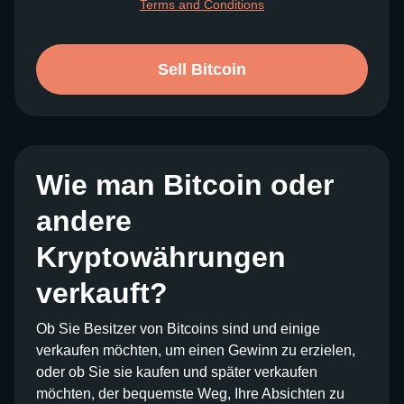
Terms and Conditions
Sell Bitcoin
Wie man Bitcoin oder
andere
Kryptowährungen
verkauft?
Ob Sie Besitzer von Bitcoins sind und einige
verkaufen möchten, um einen Gewinn zu erzielen,
oder ob Sie sie kaufen und später verkaufen
möchten, der bequemste Weg, Ihre Absichten zu