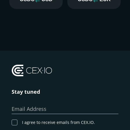
Stay tuned
Email Address
I agree to receive emails from CEX.IO.