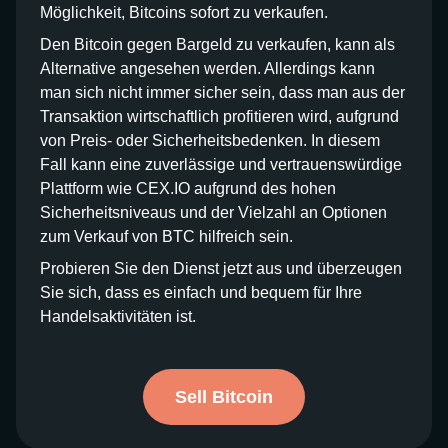
Möglichkeit, Bitcoins sofort zu verkaufen.
Den Bitcoin gegen Bargeld zu verkaufen, kann als
Alternative angesehen werden. Allerdings kann
man sich nicht immer sicher sein, dass man aus der
Transaktion wirtschaftlich profitieren wird, aufgrund
von Preis- oder Sicherheitsbedenken. In diesem
Fall kann eine zuverlässige und vertrauenswürdige
Plattform wie CEX.IO aufgrund des hohen
Sicherheitsniveaus und der Vielzahl an Optionen
zum Verkauf von BTC hilfreich sein.
Probieren Sie den Dienst jetzt aus und überzeugen
Sie sich, dass es einfach und bequem für Ihre
Handelsaktivitäten ist.
Sell Bitcoin