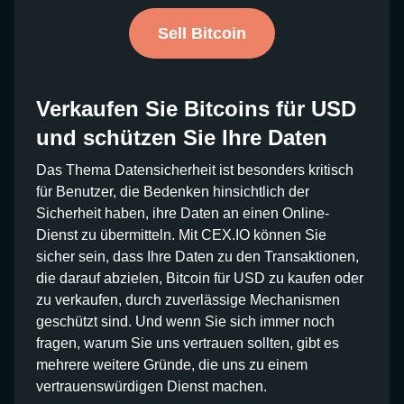
Sell Bitcoin
Verkaufen Sie Bitcoins für USD
und schützen Sie Ihre Daten
Das Thema Datensicherheit ist besonders kritisch
für Benutzer, die Bedenken hinsichtlich der
Sicherheit haben, ihre Daten an einen Online-
Dienst zu übermitteln. Mit CEX.IO können Sie
sicher sein, dass Ihre Daten zu den Transaktionen,
die darauf abzielen, Bitcoin für USD zu kaufen oder
zu verkaufen, durch zuverlässige Mechanismen
geschützt sind. Und wenn Sie sich immer noch
fragen, warum Sie uns vertrauen sollten, gibt es
mehrere weitere Gründe, die uns zu einem
vertrauenswürdigen Dienst machen.