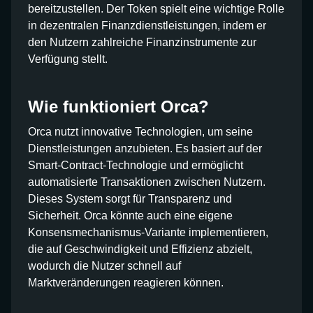
bereitzustellen. Der Token spielt eine wichtige Rolle
in dezentralen Finanzdienstleistungen, indem er
den Nutzern zahlreiche Finanzinstrumente zur
Verfügung stellt.
Wie funktioniert Orca?
Orca nutzt innovative Technologien, um seine
Dienstleistungen anzubieten. Es basiert auf der
Smart-Contract-Technologie und ermöglicht
automatisierte Transaktionen zwischen Nutzern.
Dieses System sorgt für Transparenz und
Sicherheit. Orca könnte auch eine eigene
Konsensmechanismus-Variante implementieren,
die auf Geschwindigkeit und Effizienz abzielt,
wodurch die Nutzer schnell auf
Marktveränderungen reagieren können.