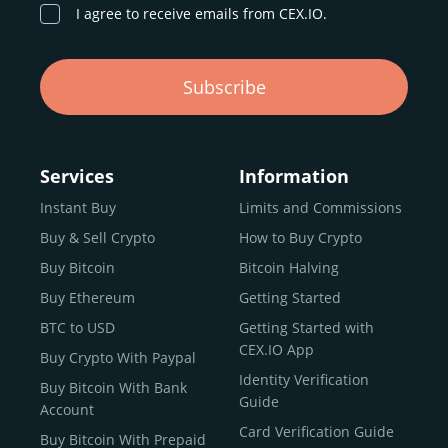
I agree to receive emails from CEX.IO.
Subscribe
Services
Information
Instant Buy
Limits and Commissions
Buy & Sell Crypto
How to Buy Crypto
Buy Bitcoin
Bitcoin Halving
Buy Ethereum
Getting Started
BTC to USD
Getting Started with
CEX.IO App
Buy Crypto With Paypal
Identity Verification
Buy Bitcoin With Bank
Guide
Account
Card Verification Guide
Buy Bitcoin With Prepaid