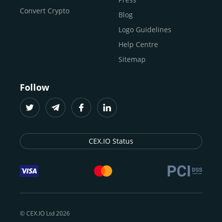
Convert Crypto
Blog
Logo Guidelines
Help Centre
Sitemap
Follow
CEX.IO Status
© CEX.IO Ltd 2026