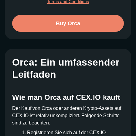
Terms and Conditions
Buy Orca
Orca: Ein umfassender
Leitfaden
Wie man Orca auf CEX.IO kauft
Der Kauf von Orca oder anderen Krypto-Assets auf
CEX.IO ist relativ unkompliziert. Folgende Schritte
sind zu beachten:
Registrieren Sie sich auf der CEX.IO-