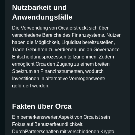
Nutzbarkeit und
Anwendungsfälle
Die Verwendung von Orca erstreckt sich über
verschiedene Bereiche des Finanzsystems. Nutzer
haben die Möglichkeit, Liquidität bereitzustellen,
Trade-Gebühren zu verdienen und an Governance-
Entscheidungsprozessen teilzunehmen. Zudem
ermöglicht Orca den Zugang zu einem breiten
Spektrum an Finanzinstrumenten, wodurch
Investitionen in alternative Vermögenswerte
gefördert werden.
Fakten über Orca
Ein bemerkenswerter Aspekt von Orca ist sein
Fokus auf Benutzerfreundlichkeit.
DurchPartnerschaften mit verschiedenen Krypto-