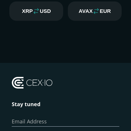
XRP
USD
AVAX
EUR
Stay tuned
Email Address