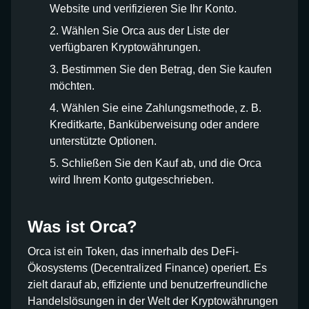
Website und verifizieren Sie Ihr Konto.
Wählen Sie Orca aus der Liste der
verfügbaren Kryptowährungen.
Bestimmen Sie den Betrag, den Sie kaufen
möchten.
Wählen Sie eine Zahlungsmethode, z. B.
Kreditkarte, Banküberweisung oder andere
unterstützte Optionen.
Schließen Sie den Kauf ab, und die Orca
wird Ihrem Konto gutgeschrieben.
Was ist Orca?
Orca ist ein Token, das innerhalb des DeFi-
Ökosystems (Decentralized Finance) operiert. Es
zielt darauf ab, effiziente und benutzerfreundliche
Handelslösungen in der Welt der Kryptowährungen