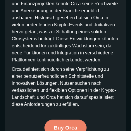
und Finanzprojekten konnte Orca seine Reichweite
und Anerkennung in der Branche erheblich
ausbauen. Historisch gesehen hat sich Orca in
vielen bedeutenden Krypto-Events und -Initiativen
hervorgetan, was zur Schaffung eines soliden
Ökosystems beiträgt. Diese Entwicklungen könnten
entscheidend für zukünftiges Wachstum sein, da
neue Funktionen und Integration in verschiedene
Plattformen kontinuierlich erkundet werden.
Orca definiert sich durch seine Verpflichtung zu
einer benutzerfreundlichen Schnittstelle und
innovativen Lösungen. Nutzer suchen nach
verlässlichen und flexiblen Optionen in der Krypto-
Landschaft, und Orca hat sich darauf spezialisiert,
diese Anforderungen zu erfüllen.
Buy Orca