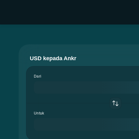
USD kepada Ankr
Dari
Untuk