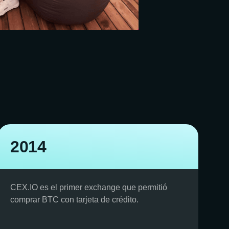
2014
CEX.IO es el primer exchange que permitió
comprar BTC con tarjeta de crédito.