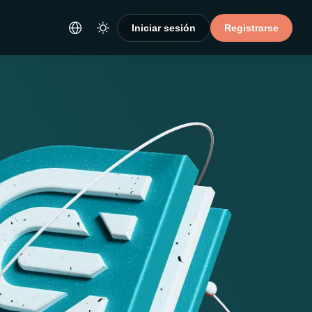
Iniciar sesión
Registrarse