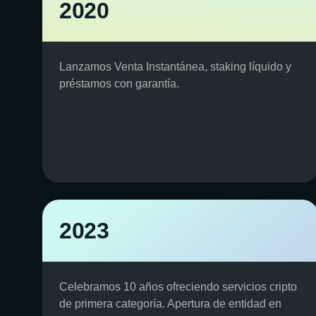
2020
Lanzamos Venta Instantánea, staking líquido y
préstamos con garantía.
2023
Celebramos 10 años ofreciendo servicios cripto
de primera categoría. Apertura de entidad en