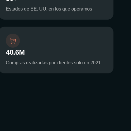
Estados de EE. UU. en los que operamos
40.6M
Compras realizadas por clientes solo en 2021