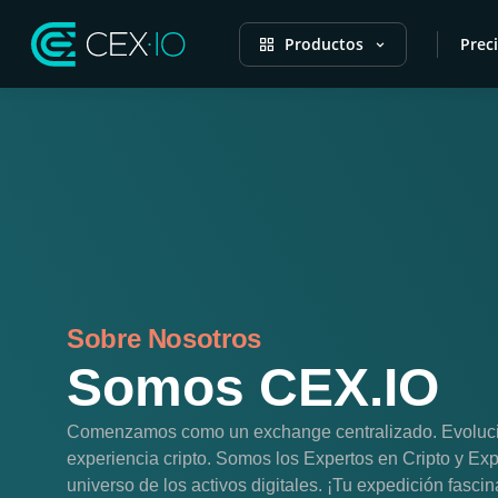
Productos
Prec
Sobre Nosotros
Somos CEX.IO
Comenzamos como un exchange centralizado. Evoluc
experiencia cripto. Somos los Expertos en Cripto y Exp
universo de los activos digitales. ¡Tu expedición fascin