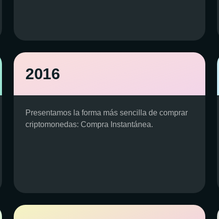
2016
Presentamos la forma más sencilla de comprar
criptomonedas: Compra Instantánea.