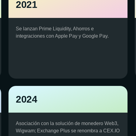
2021
Se lanzan Prime Liquidity, Ahorros e
integraciones con Apple Pay y Google Pay.
2024
Asociación con la solución de monedero Web3,
Wigwam; Exchange Plus se renombra a CEX.IO