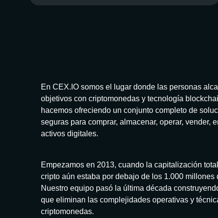
En CEX.IO somos el lugar donde las personas alc
objetivos con criptomonedas y tecnología blockchai
hacemos ofreciendo un conjunto completo de solu
seguras para comprar, almacenar, operar, vender, e
activos digitales.
Empezamos en 2013, cuando la capitalización tota
cripto aún estaba por debajo de los 1.000 millones
Nuestro equipo pasó la última década construyend
que eliminan las complejidades operativas y técnic
criptomonedas.