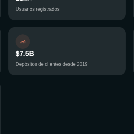
Usuarios registrados
$7.5B
Depósitos de clientes desde 2019