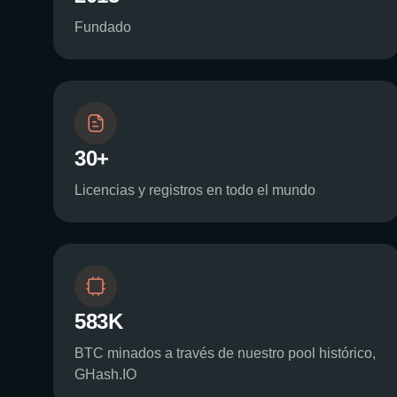
Fundado
30+
Licencias y registros en todo el mundo
583K
BTC minados a través de nuestro pool histórico,
GHash.IO