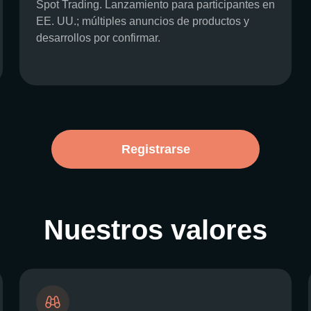
Spot Trading. Lanzamiento para participantes en
EE. UU.; múltiples anuncios de productos y
desarrollos por confirmar.
Registrarse
Nuestros valores