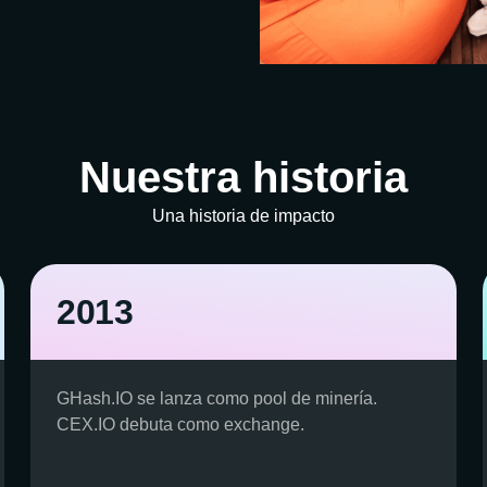
Nuestra historia
Una historia de impacto
2013
GHash.IO se lanza como pool de minería.
CEX.IO debuta como exchange.