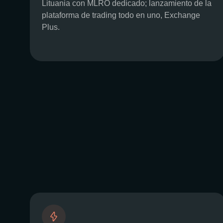
Lituania con MLRO dedicado; lanzamiento de la
plataforma de trading todo en uno, Exchange
Plus.