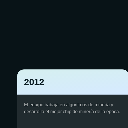
2012
El equipo trabaja en algoritmos de minería y
desarrolla el mejor chip de minería de la época.